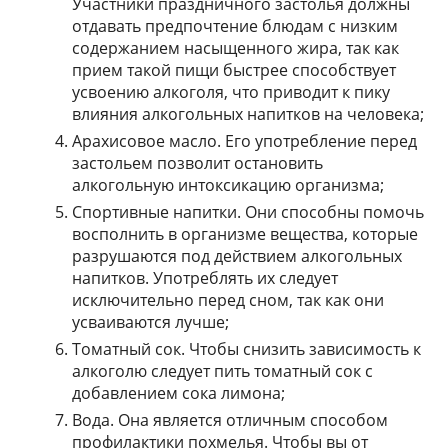
Участники праздничного застолья должны
отдавать предпочтение блюдам с низким
содержанием насыщенного жира, так как
прием такой пищи быстрее способствует
усвоению алкоголя, что приводит к пику
влияния алкогольных напитков на человека;
Арахисовое масло. Его употребление перед
застольем позволит остановить
алкогольную интоксикацию организма;
Спортивные напитки. Они способны помочь
восполнить в организме вещества, которые
разрушаются под действием алкогольных
напитков. Употреблять их следует
исключительно перед сном, так как они
усваиваются лучше;
Томатный сок. Чтобы снизить зависимость к
алкоголю следует пить томатный сок с
добавлением сока лимона;
Вода. Она является отличным способом
профилактики похмелья. Чтобы вы от