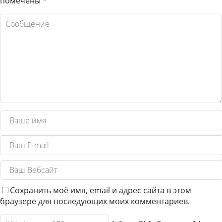
помечены
*
Сохранить моё имя, email и адрес сайта в этом
браузере для последующих моих комментариев.