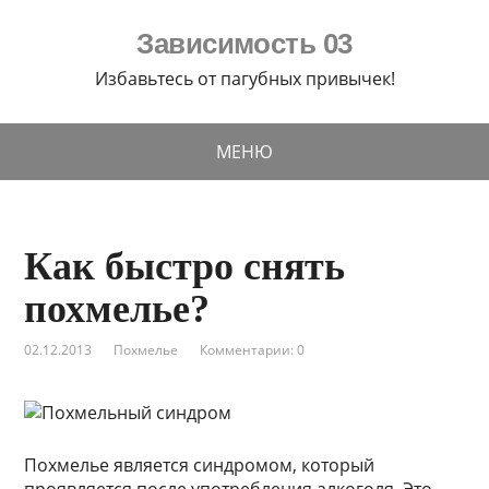
Зависимость 03
Избавьтесь от пагубных привычек!
МЕНЮ
Как быстро снять
похмелье?
02.12.2013
Похмелье
Комментарии: 0
Похмелье является синдромом, который