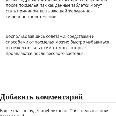
после похмелья, так как данные таблетки могут
стать причиной, вызывающей желудочно-
кишечное кровотечение.
Воспользовавшись советами, средствами и
способами от похмелья можно быстро избавиться
от нежелательных симптомов, которые
проявляются после веселого застолья.
Добавить комментарий
Ваш e-mail не будет опубликован.
Обязательные поля