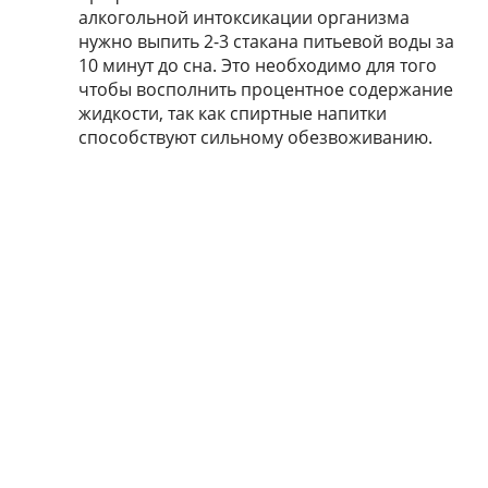
алкогольной интоксикации организма
нужно выпить 2-3 стакана питьевой воды за
10 минут до сна. Это необходимо для того
чтобы восполнить процентное содержание
жидкости, так как спиртные напитки
способствуют сильному обезвоживанию.