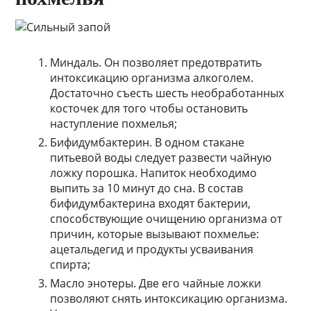
Миндаль. Он позволяет предотвратить
интоксикацию организма алкоголем.
Достаточно съесть шесть необработанных
косточек для того чтобы остановить
наступление похмелья;
Бифидумбактерин. В одном стакане
питьевой воды следует развести чайную
ложку порошка. Напиток необходимо
выпить за 10 минут до сна. В состав
бифидумбактерина входят бактерии,
способствующие очищению организма от
причин, которые вызывают похмелье:
ацетальдегид и продукты усваивания
спирта;
Масло энотеры. Две его чайные ложки
позволяют снять интоксикацию организма.