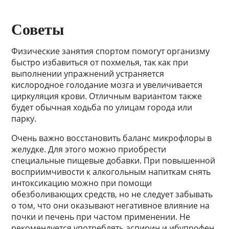
Советы
Физические занятия спортом помогут организму
быстро избавиться от похмелья, так как при
выполнении упражнений устраняется
кислородное голодание мозга и увеличивается
циркуляция крови. Отличным вариантом также
будет обычная ходьба по улицам города или
парку.
Очень важно восстановить баланс микрофлоры в
желудке. Для этого можно приобрести
специальные пищевые добавки. При повышенной
восприимчивости к алкогольным напиткам снять
интоксикацию можно при помощи
обезболивающих средств, но не следует забывать
о том, что они оказывают негативное влияние на
почки и печень при частом применении. Не
рекомендуется употреблять аспирин и ибупрофен