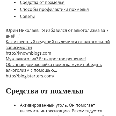
Средства от похмелья
Способы профилактики похмелья
Советы
Юрий Николаев: "Я избавился от алкоголизма за 7
дней..."
Как известный ведущий вылечился от алкогольной
зависимости
http://knownblogs.com
Муж алкоголик? Есть простое решение!
Обычная домохозяйка помогла мужу победить
алкоголизм с помощью...
http://blogistarters.com/
Средства от похмелья
Активированный уголь. Он помогает
вылечить интоксикацию. Рекомендуется